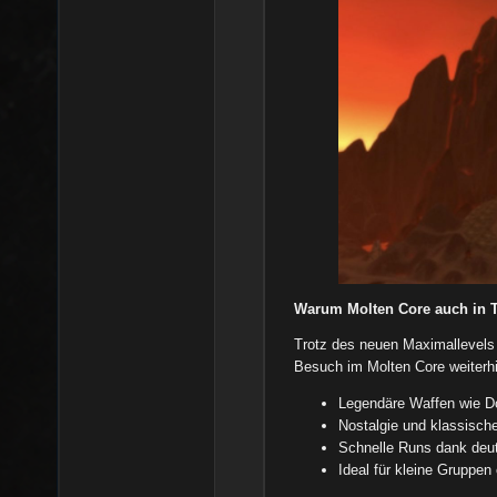
Warum Molten Core auch in T
Trotz des neuen Maximallevels
Besuch im Molten Core weiterhi
Legendäre Waffen wie Do
Nostalgie und klassisch
Schnelle Runs dank deut
Ideal für kleine Gruppen