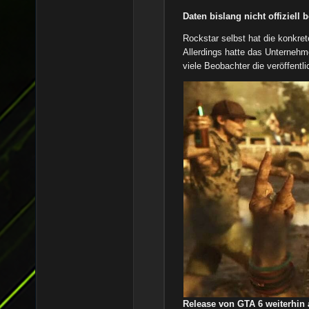
Daten bislang nicht offiziell b
Rockstar selbst hat die konkret
Allerdings hatte das Unternehm
viele Beobachter die veröffentli
Release von GTA 6 weiterhin 