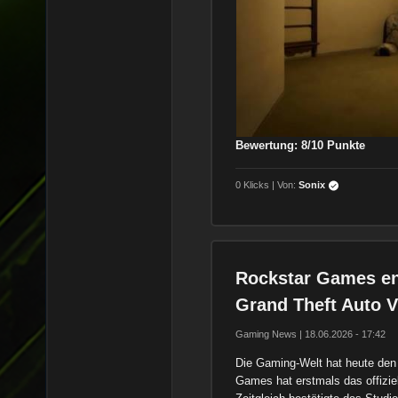
Bewertung: 8/10 Punkte
0 Klicks | Von:
Sonix
Rockstar Games ent
Grand Theft Auto V
Gaming News | 18.06.2026 - 17:42
Die Gaming-Welt hat heute den
Games hat erstmals das offizie