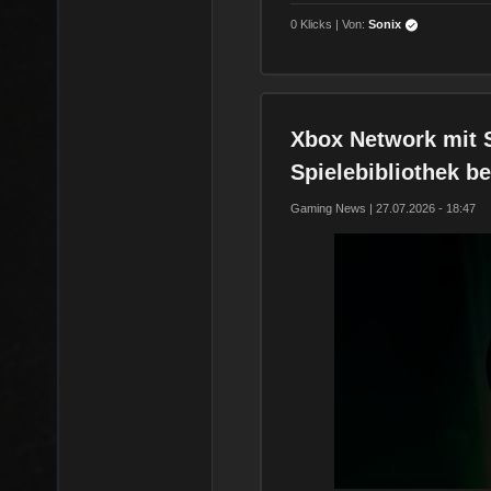
0 Klicks | Von:
Sonix
Xbox Network mit 
Spielebibliothek be
Gaming News | 27.07.2026 - 18:47