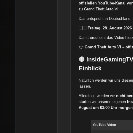
offiziellen YouTube-Kanal v
zu Grand Theft Auto VI.
Das entspricht in Deutschland:
🇩🇪
Freitag, 28. August 2026
Damit erscheint das Video hierz
👉
Grand Theft Auto VI – offi
🔴 InsideGamingTV 
Einblick
Natürlich werden wir uns diese
lassen.
Allerdings werden wir
nicht ber
starten wir unseren eigenen
Ins
August um 03:00 Uhr morgen
YouTube Video