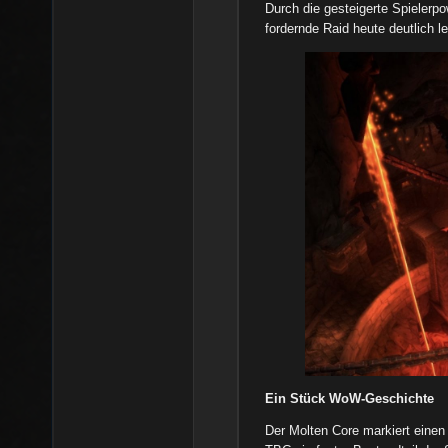
Durch die gesteigerte Spielerpo
fordernde Raid heute deutlich le
Ein Stück WoW-Geschichte
Der Molten Core markiert einen