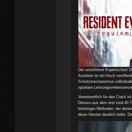
Der umstrittene Kopierschutz D
Auslöser ist ein frisch veröffen
Schutzmechanismus vollständig 
spürbare Leistungsverbesserung
Verantwortlich für den Crack is
Denuvo aus dem erst rund 40 Tag
bisherigen Methoden, bei denen
diese Version deutlich tiefer: De