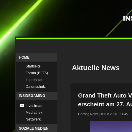
HOME
Aktuelle News
Startseite
Forum (BETA)
Impressum
Datenschutz
Grand Theft Auto VI
INSIDEGAMING
erscheint am 27. A
Livestream
Mediathek
Gaming News | 09.08.2026 - 14:45
Netzwerk
SOZIALE MEDIEN