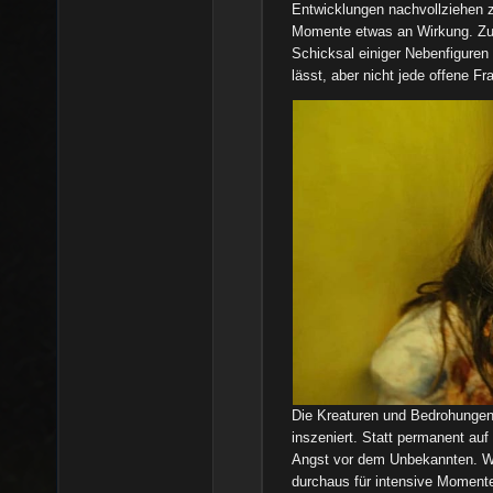
Entwicklungen nachvollziehen z
Momente etwas an Wirkung. Zu
Schicksal einiger Nebenfiguren 
lässt, aber nicht jede offene Fr
Die Kreaturen und Bedrohungen
inszeniert. Statt permanent auf
Angst vor dem Unbekannten. We
durchaus für intensive Momente