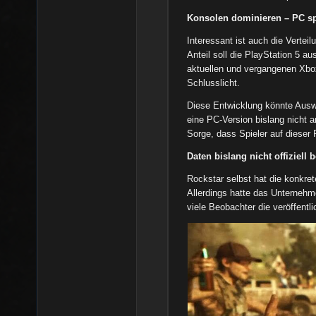
Konsolen dominieren – PC sp
Interessant ist auch die Verte
Anteil soll die PlayStation 5 a
aktuellen und vergangenen Xbo
Schlusslicht.
Diese Entwicklung könnte Ausw
eine PC-Version bislang nicht 
Sorge, dass Spieler auf dieser 
Daten bislang nicht offiziell b
Rockstar selbst hat die konkret
Allerdings hatte das Unternehm
viele Beobachter die veröffentli