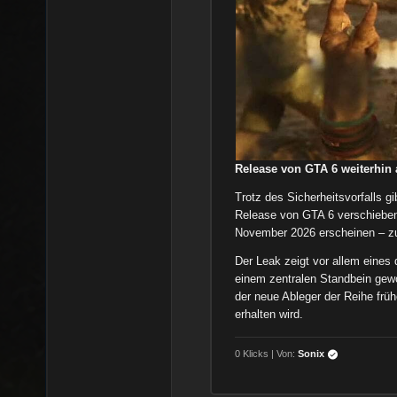
Release von GTA 6 weiterhin 
Trotz des Sicherheitsvorfalls gi
Release von GTA 6 verschieben 
November 2026 erscheinen – zun
Der Leak zeigt vor allem eines 
einem zentralen Standbein gewo
der neue Ableger der Reihe früh
erhalten wird.
0 Klicks | Von:
Sonix