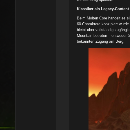
Klassiker als Legacy-Content
Beim Molten Core handelt es si
60-Charaktere konzipiert wurde. 
bleibt aber vollständig zugängl
Mountain betreten – entweder üb
bekannten Zugang am Berg.