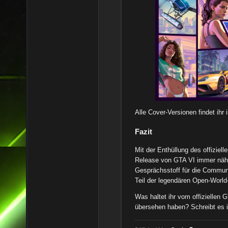
Alle Cover-Versionen findet ihr 
Fazit
Mit der Enthüllung des offizie
Release von GTA VI immer näher
Gesprächsstoff für die Communi
Teil der legendären Open-World
Was haltet ihr vom offiziellen G
übersehen haben? Schreibt es i