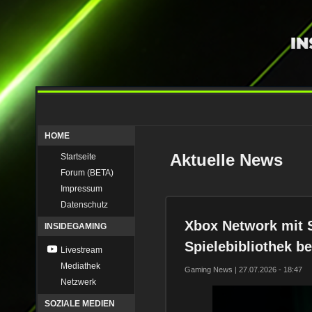
HOME
Aktuelle News
Startseite
Forum (BETA)
Impressum
Datenschutz
Xbox Network mit 
INSIDEGAMING
Spielebibliothek be
Livestream
Mediathek
Gaming News | 27.07.2026 - 18:47
Netzwerk
SOZIALE MEDIEN