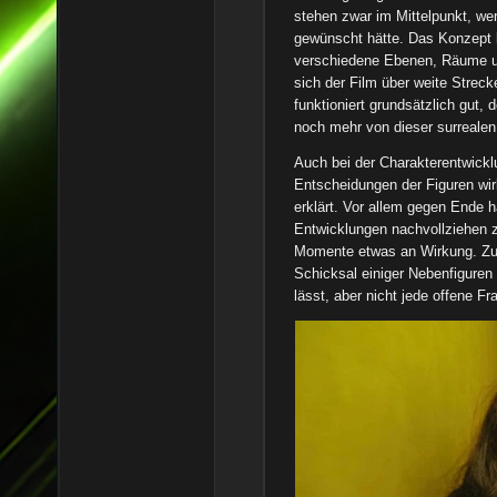
stehen zwar im Mittelpunkt, wer
gewünscht hätte. Das Konzept 
verschiedene Ebenen, Räume un
sich der Film über weite Streck
funktioniert grundsätzlich gut,
noch mehr von dieser surreale
Auch bei der Charakterentwickl
Entscheidungen der Figuren wir
erklärt. Vor allem gegen Ende 
Entwicklungen nachvollziehen z
Momente etwas an Wirkung. Zu
Schicksal einiger Nebenfiguren 
lässt, aber nicht jede offene Fr