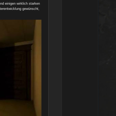
nd einigen wirklich starken
terentwicklung gewünscht,