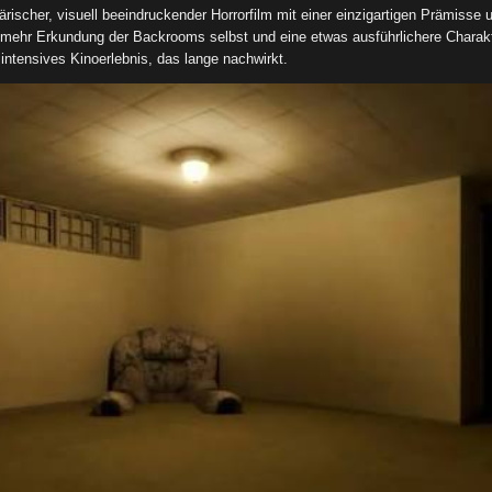
rischer, visuell beeindruckender Horrorfilm mit einer einzigartigen Prämisse u
 mehr Erkundung der Backrooms selbst und eine etwas ausführlichere Charak
 intensives Kinoerlebnis, das lange nachwirkt.