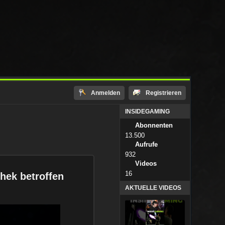
Anmelden
Registrieren
INSIDEGAMING
Abonnenten
13.500
Aufrufe
932
Videos
16
hek betroffen
AKTUELLE VIDEOS