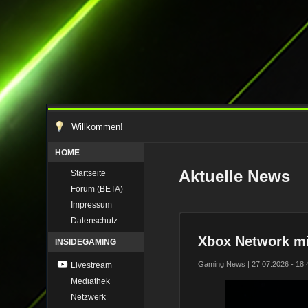
Willkommen!
HOME
Aktuelle News
Startseite
Forum (BETA)
Impressum
Datenschutz
Xbox Network mi
INSIDEGAMING
Gaming News | 27.07.2026 - 18:
Livestream
Mediathek
Netzwerk