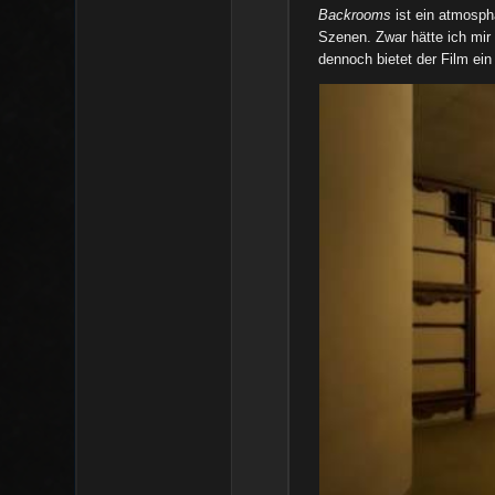
Backrooms
ist ein atmosphä
Szenen. Zwar hätte ich mir
dennoch bietet der Film ein