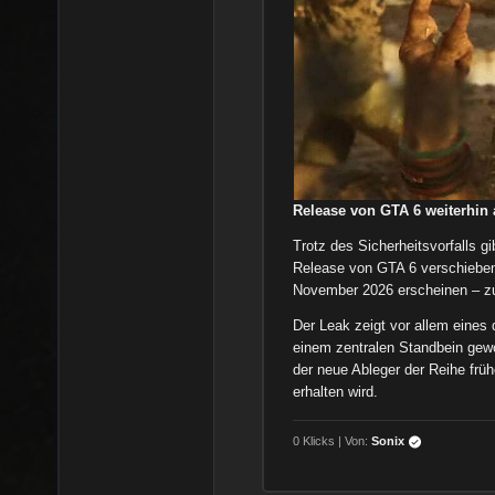
Release von GTA 6 weiterhin 
Trotz des Sicherheitsvorfalls gi
Release von GTA 6 verschieben 
November 2026 erscheinen – zun
Der Leak zeigt vor allem eines 
einem zentralen Standbein gewo
der neue Ableger der Reihe früh
erhalten wird.
0 Klicks | Von:
Sonix