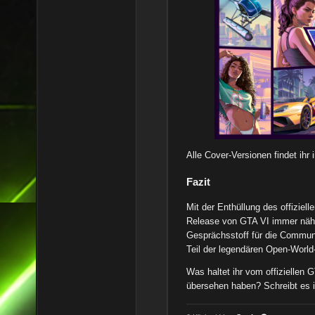
Alle Cover-Versionen findet ihr 
Fazit
Mit der Enthüllung des offizie
Release von GTA VI immer näher
Gesprächsstoff für die Communi
Teil der legendären Open-World
Was haltet ihr vom offiziellen G
übersehen haben? Schreibt es i