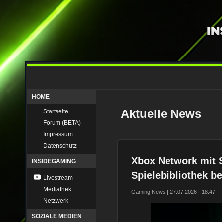
HOME
Aktuelle News
Startseite
Forum (BETA)
Impressum
Datenschutz
Xbox Network mit 
INSIDEGAMING
Spielebibliothek be
Livestream
Mediathek
Gaming News | 27.07.2026 - 18:47
Netzwerk
SOZIALE MEDIEN