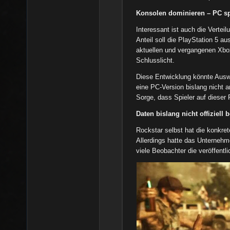
Konsolen dominieren – PC sp
Interessant ist auch die Verte
Anteil soll die PlayStation 5 a
aktuellen und vergangenen Xbo
Schlusslicht.
Diese Entwicklung könnte Ausw
eine PC-Version bislang nicht 
Sorge, dass Spieler auf dieser 
Daten bislang nicht offiziell b
Rockstar selbst hat die konkret
Allerdings hatte das Unternehm
viele Beobachter die veröffentli