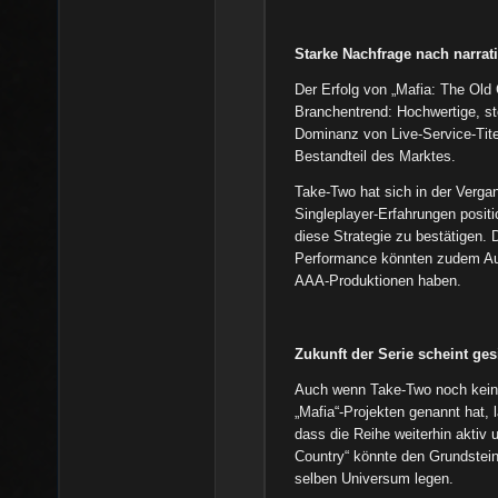
Starke Nachfrage nach narra
Der Erfolg von „Mafia: The Old 
Branchentrend: Hochwertige, sto
Dominanz von Live-Service-Tite
Bestandteil des Marktes.
Take-Two hat sich in der Vergan
Singleplayer-Erfahrungen positi
diese Strategie zu bestätigen.
Performance könnten zudem Ausw
AAA-Produktionen haben.
Zukunft der Serie scheint ges
Auch wenn Take-Two noch keine
„Mafia“-Projekten genannt hat,
dass die Reihe weiterhin aktiv u
Country“ könnte den Grundstein
selben Universum legen.