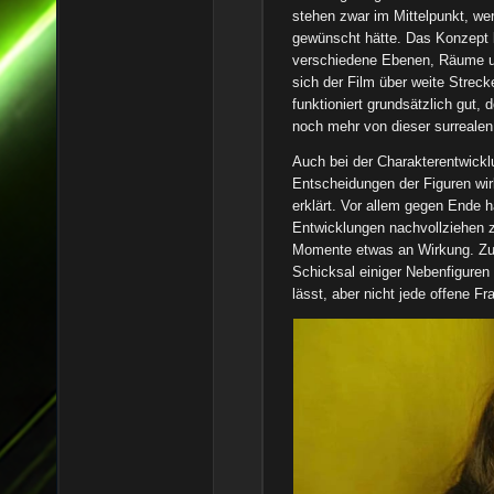
stehen zwar im Mittelpunkt, wer
gewünscht hätte. Das Konzept 
verschiedene Ebenen, Räume un
sich der Film über weite Streck
funktioniert grundsätzlich gut,
noch mehr von dieser surreale
Auch bei der Charakterentwickl
Entscheidungen der Figuren wir
erklärt. Vor allem gegen Ende 
Entwicklungen nachvollziehen z
Momente etwas an Wirkung. Zu
Schicksal einiger Nebenfiguren 
lässt, aber nicht jede offene Fr