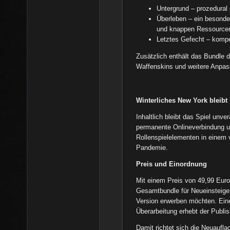
Untergrund – prozedural
Überleben – ein besonde
und knappen Ressource
Letztes Gefecht – kompet
Zusätzlich enthält das Bundle d
Waffenskins und weitere Anpas
Winterliches New York bleibt
Inhaltlich bleibt das Spiel unve
permanente Onlineverbindung u
Rollenspielelementen in einem
Pandemie.
Preis und Einordnung
Mit einem Preis von 49,99 Euro p
Gesamtbundle für Neueinsteiger 
Version erwerben möchten. Ein
Überarbeitung erhebt der Publis
Damit richtet sich die Neuaufla