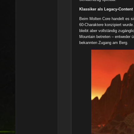
Klassiker als Legacy-Content
Beim Molten Core handelt es si
60-Charaktere konzipiert wurde. 
bleibt aber vollständig zugängl
Mountain betreten – entweder üb
bekannten Zugang am Berg.