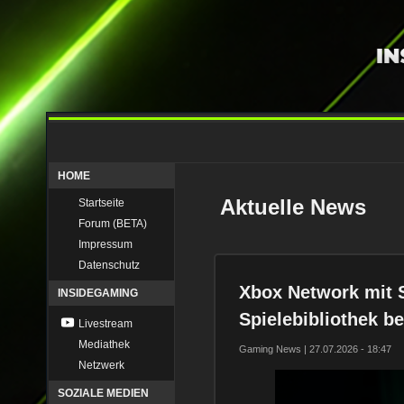
HOME
Aktuelle News
Startseite
Forum (BETA)
Impressum
Datenschutz
Xbox Network mit 
INSIDEGAMING
Spielebibliothek be
Livestream
Mediathek
Gaming News | 27.07.2026 - 18:47
Netzwerk
SOZIALE MEDIEN