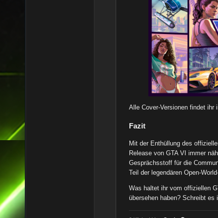
Alle Cover-Versionen findet ihr 
Fazit
Mit der Enthüllung des offizie
Release von GTA VI immer näher
Gesprächsstoff für die Communi
Teil der legendären Open-World
Was haltet ihr vom offiziellen G
übersehen haben? Schreibt es i