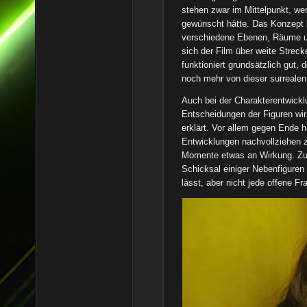
stehen zwar im Mittelpunkt, wer
gewünscht hätte. Das Konzept 
verschiedene Ebenen, Räume un
sich der Film über weite Streck
funktioniert grundsätzlich gut,
noch mehr von dieser surreale
Auch bei der Charakterentwickl
Entscheidungen der Figuren wir
erklärt. Vor allem gegen Ende 
Entwicklungen nachvollziehen z
Momente etwas an Wirkung. Zu
Schicksal einiger Nebenfiguren 
lässt, aber nicht jede offene Fr