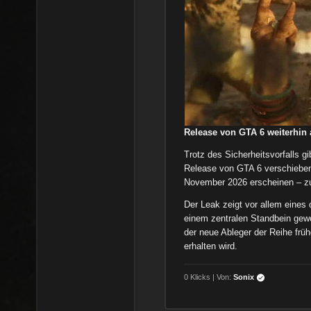
Release von GTA 6 weiterhin 
Trotz des Sicherheitsvorfalls gi
Release von GTA 6 verschieben 
November 2026 erscheinen – zun
Der Leak zeigt vor allem eines 
einem zentralen Standbein gewo
der neue Ableger der Reihe früh
erhalten wird.
0 Klicks | Von:
Sonix