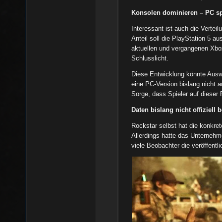
Konsolen dominieren – PC sp
Interessant ist auch die Verte
Anteil soll die PlayStation 5 a
aktuellen und vergangenen Xbo
Schlusslicht.
Diese Entwicklung könnte Ausw
eine PC-Version bislang nicht 
Sorge, dass Spieler auf dieser 
Daten bislang nicht offiziell b
Rockstar selbst hat die konkret
Allerdings hatte das Unternehm
viele Beobachter die veröffentli