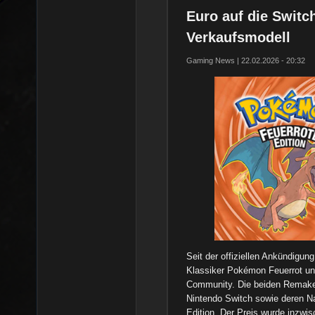
Euro auf die Switch
Verkaufsmodell
Gaming News | 22.02.2026 - 20:32
Seit der offiziellen Ankündigu
Klassiker Pokémon Feuerrot und
Community. Die beiden Remakes
Nintendo Switch sowie deren Na
Edition. Der Preis wurde inzwisc