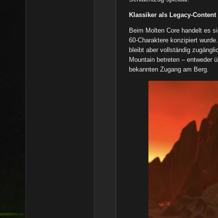
Klassiker als Legacy-Content
Beim Molten Core handelt es si
60-Charaktere konzipiert wurde. 
bleibt aber vollständig zugängl
Mountain betreten – entweder üb
bekannten Zugang am Berg.