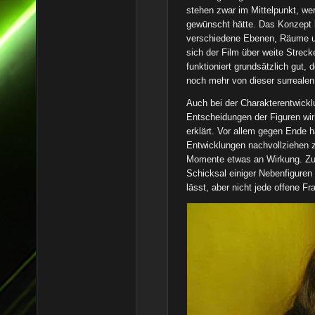
stehen zwar im Mittelpunkt, wer
gewünscht hätte. Das Konzept 
verschiedene Ebenen, Räume un
sich der Film über weite Streck
funktioniert grundsätzlich gut,
noch mehr von dieser surreale
Auch bei der Charakterentwickl
Entscheidungen der Figuren wir
erklärt. Vor allem gegen Ende 
Entwicklungen nachvollziehen z
Momente etwas an Wirkung. Zu
Schicksal einiger Nebenfiguren 
lässt, aber nicht jede offene Fr