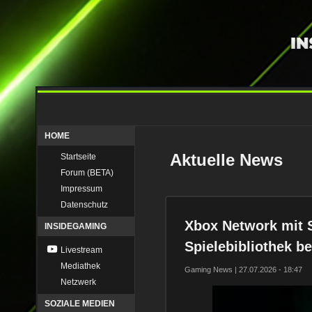
HOME
Aktuelle News
Startseite
Forum (BETA)
Impressum
Datenschutz
Xbox Network mit 
INSIDEGAMING
Spielebibliothek be
Livestream
Mediathek
Gaming News | 27.07.2026 - 18:47
Netzwerk
SOZIALE MEDIEN