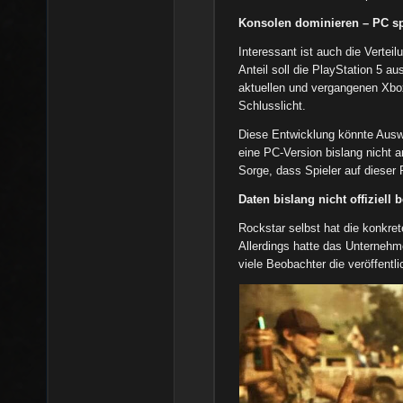
Konsolen dominieren – PC sp
Interessant ist auch die Verte
Anteil soll die PlayStation 5 a
aktuellen und vergangenen Xbo
Schlusslicht.
Diese Entwicklung könnte Ausw
eine PC-Version bislang nicht 
Sorge, dass Spieler auf dieser 
Daten bislang nicht offiziell b
Rockstar selbst hat die konkret
Allerdings hatte das Unternehm
viele Beobachter die veröffentli