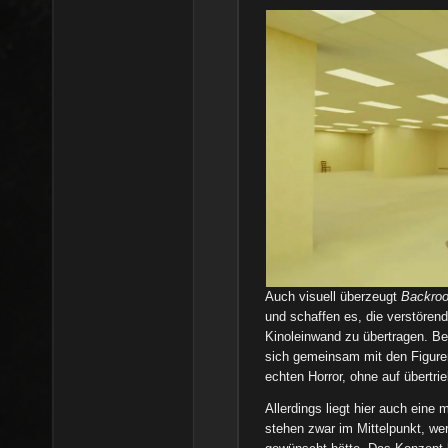
Auch visuell überzeugt
Backro
und schaffen es, die verstörend
Kinoleinwand zu übertragen. B
sich gemeinsam mit den Figuren
echten Horror, ohne auf übertr
Allerdings liegt hier auch eine
stehen zwar im Mittelpunkt, wer