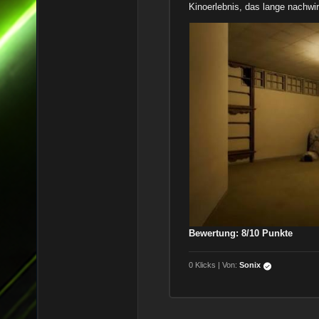
Kinoerlebnis, das lange nachwir
Bewertung: 8/10 Punkte
0 Klicks | Von:
Sonix