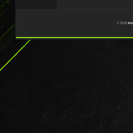
© 2026
In