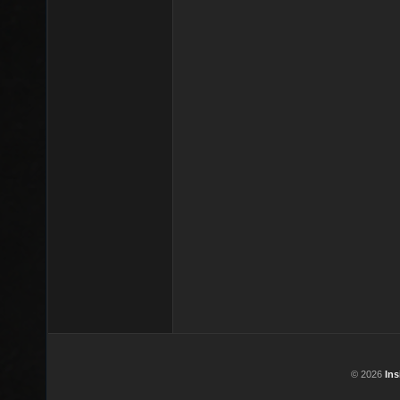
© 2026
In