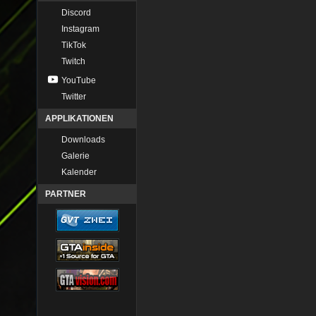
Discord
Instagram
TikTok
Twitch
YouTube
Twitter
APPLIKATIONEN
Downloads
Galerie
Kalender
PARTNER