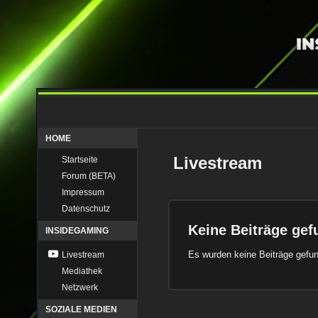
HOME
Livestream
Startseite
Forum (BETA)
Impressum
Datenschutz
Keine Beiträge ge
INSIDEGAMING
Es wurden keine Beiträge gefu
Livestream
Mediathek
Netzwerk
SOZIALE MEDIEN