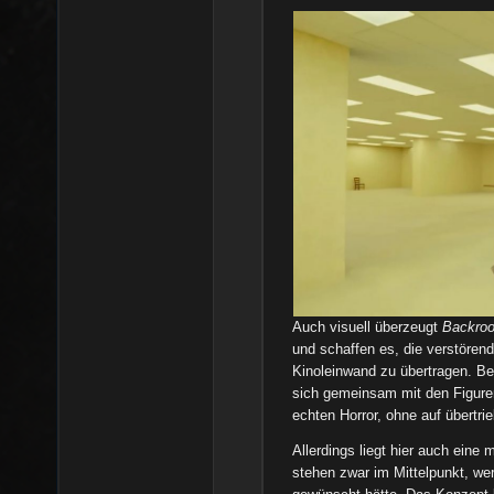
Auch visuell überzeugt
Backro
und schaffen es, die verstörend
Kinoleinwand zu übertragen. B
sich gemeinsam mit den Figuren
echten Horror, ohne auf übertr
Allerdings liegt hier auch eine
stehen zwar im Mittelpunkt, wer