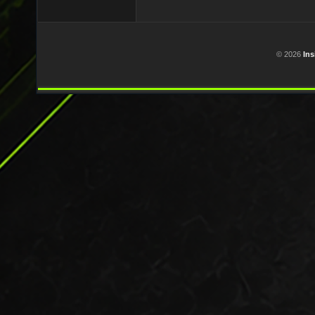
© 2026
In