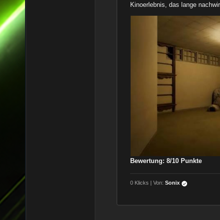
Kinoerlebnis, das lange nachwir
Bewertung: 8/10 Punkte
0 Klicks | Von:
Sonix