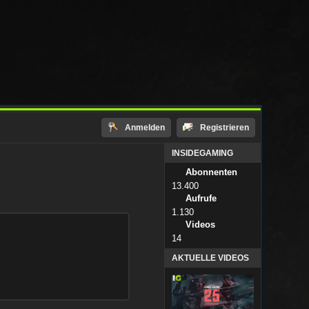
Anmelden
Registrieren
INSIDEGAMING
Abonnenten
13.400
Aufrufe
1.130
Videos
14
AKTUELLE VIDEOS