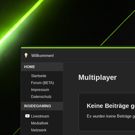
Willkommen!
HOME
Multiplayer
Startseite
Forum (BETA)
Impressum
Datenschutz
Keine Beiträge 
INSIDEGAMING
Es wurden keine Beiträge 
Livestream
Mediathek
Netzwerk