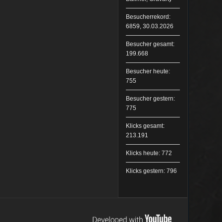
Besucherrekord:
6859, 30.03.2026
Besucher gesamt:
199.668
Besucher heute:
755
Besucher gestern:
775
Klicks gesamt:
213.191
Klicks heute: 772
Klicks gestern: 796