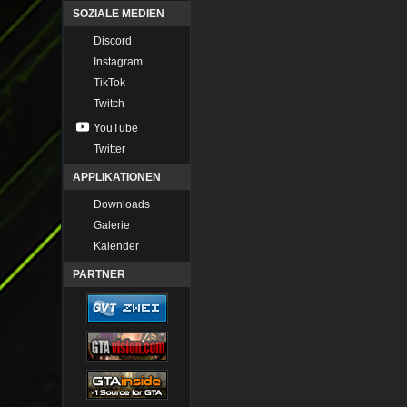
SOZIALE MEDIEN
Discord
Instagram
TikTok
Twitch
YouTube
Twitter
APPLIKATIONEN
Downloads
Galerie
Kalender
PARTNER