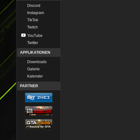
Discord
Instagram
TikTok
Twitch
YouTube
Twitter
APPLIKATIONEN
Downloads
Galerie
Kalender
PARTNER