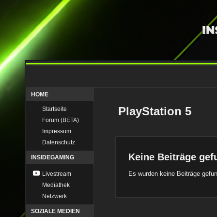
HOME
PlayStation 5
Startseite
Forum (BETA)
Impressum
Datenschutz
Keine Beiträge ge
INSIDEGAMING
Es wurden keine Beiträge gefu
Livestream
Mediathek
Netzwerk
SOZIALE MEDIEN