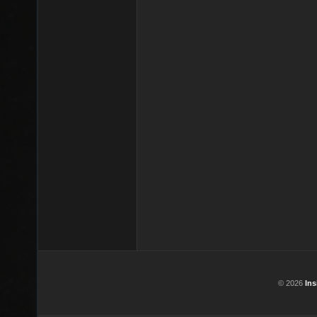
© 2026
In